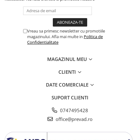
Vreau sa primesc newsletter cu promotiile
magazinului. Afla mai multe in
Politica de
Confidentialitate
MAGAZINUL MEU
CLIENTI
DATE COMERCIALE
SUPORT CLIENTI
0747495428
office@prevad.ro