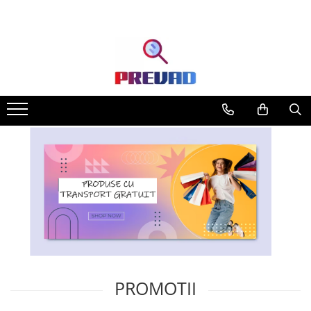
PROMOTII