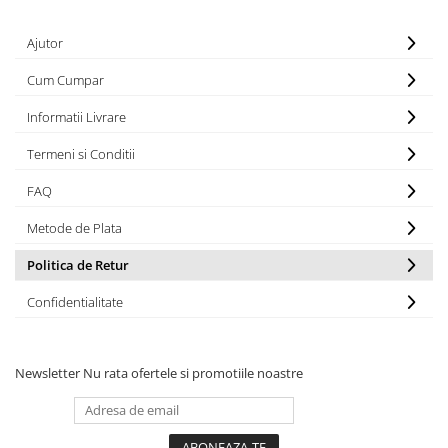
Ajutor
Cum Cumpar
Informatii Livrare
Termeni si Conditii
FAQ
Metode de Plata
Politica de Retur
Confidentialitate
Newsletter
Nu rata ofertele si promotiile noastre