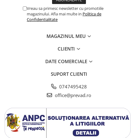
Vreau sa primesc newsletter cu promotiile
magazinului. Afla mai multe in
Politica de
Confidentialitate
MAGAZINUL MEU
CLIENTI
DATE COMERCIALE
SUPORT CLIENTI
0747495428
office@prevad.ro