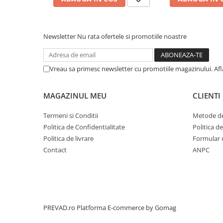
Newsletter
Nu rata ofertele si promotiile noastre
Vreau sa primesc newsletter cu promotiile magazinului. Af
MAGAZINUL MEU
CLIENTI
Termeni si Conditii
Metode de
Politica de Confidentialitate
Politica d
Politica de livrare
Formular 
Contact
ANPC
PREVAD.ro
Platforma E-commerce by Gomag