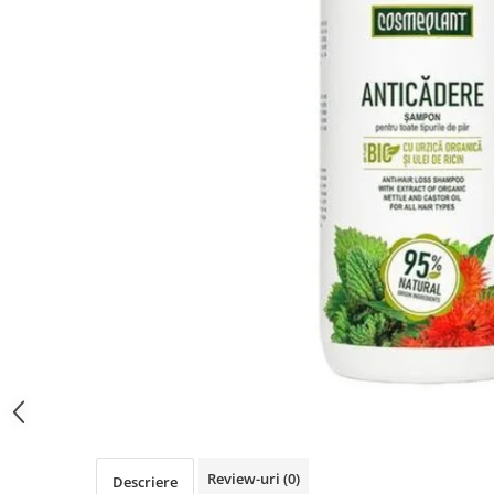
Review-uri
(0)
Descriere