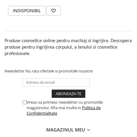
INDISPONIBIL
Produse cosmetice online pentru machiaj si ingrijire. Descopera
produse pentru ingrijirea corpului, a tenului si cosmetice
profesionale.
Newsletter
Nu rata ofertele si promotiile noastre
Vreau sa primesc newsletter cu promotiile
magazinului. Afla mai multe in
Politica de
Confidentialitate
MAGAZINUL MEU