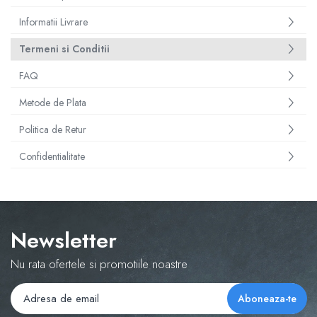
Informatii Livrare
Termeni si Conditii
FAQ
Metode de Plata
Politica de Retur
Confidentialitate
Newsletter
Nu rata ofertele si promotiile noastre