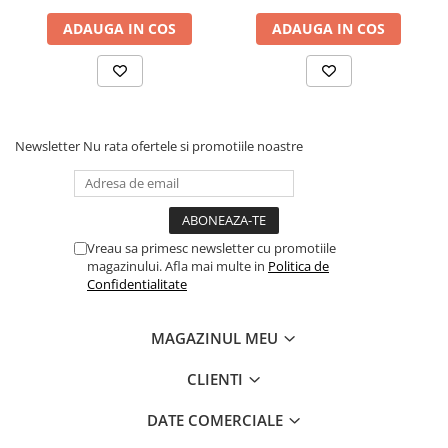
grauri, vrabii
ADAUGA IN COS
ADAUGA IN COS
Newsletter
Nu rata ofertele si promotiile noastre
Vreau sa primesc newsletter cu promotiile
magazinului. Afla mai multe in
Politica de
Confidentialitate
MAGAZINUL MEU
CLIENTI
DATE COMERCIALE