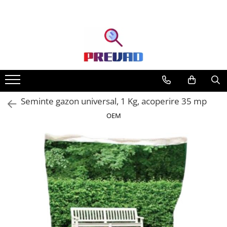
Seminte gazon universal, 1 Kg, acoperire 35 mp
OEM