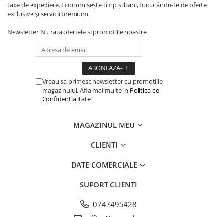
taxe de expediere. Economisește timp și bani, bucurându-te de oferte
exclusive și servicii premium.
Newsletter
Nu rata ofertele si promotiile noastre
Vreau sa primesc newsletter cu promotiile
magazinului. Afla mai multe in
Politica de
Confidentialitate
MAGAZINUL MEU
CLIENTI
DATE COMERCIALE
SUPORT CLIENTI
0747495428