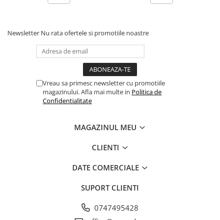
Newsletter
Nu rata ofertele si promotiile noastre
Vreau sa primesc newsletter cu promotiile
magazinului. Afla mai multe in
Politica de
Confidentialitate
MAGAZINUL MEU
CLIENTI
DATE COMERCIALE
SUPORT CLIENTI
0747495428