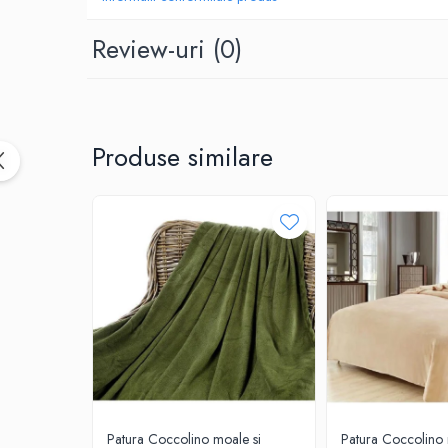
Review-uri
(0)
Produse similare
Patura Coccolino moale si
Patura Coccolino 