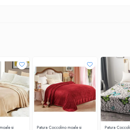
moale si
Patura Coccolino moale si
Patura Coccoli