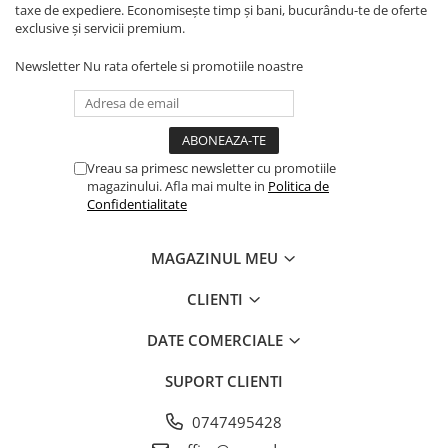
taxe de expediere. Economisește timp și bani, bucurându-te de oferte
exclusive și servicii premium.
Newsletter
Nu rata ofertele si promotiile noastre
Vreau sa primesc newsletter cu promotiile
magazinului. Afla mai multe in
Politica de
Confidentialitate
MAGAZINUL MEU
CLIENTI
DATE COMERCIALE
SUPORT CLIENTI
0747495428