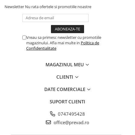
Newsletter
Nu rata ofertele si promotiile noastre
Vreau sa primesc newsletter cu promotiile
magazinului. Afla mai multe in
Politica de
Confidentialitate
MAGAZINUL MEU
CLIENTI
DATE COMERCIALE
SUPORT CLIENTI
0747495428
office@prevad.ro