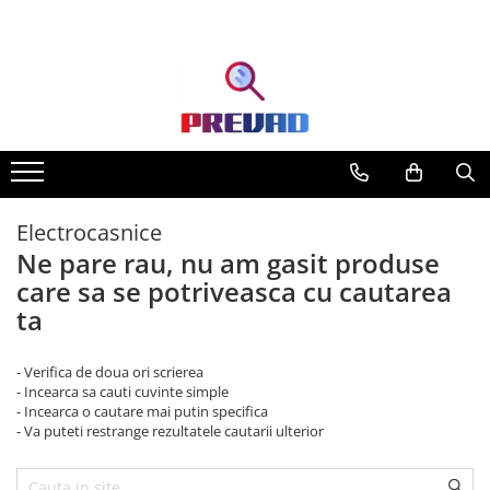
Electrocasnice
Ne pare rau, nu am gasit produse
care sa se potriveasca cu cautarea
ta
- Verifica de doua ori scrierea
- Incearca sa cauti cuvinte simple
- Incearca o cautare mai putin specifica
- Va puteti restrange rezultatele cautarii ulterior