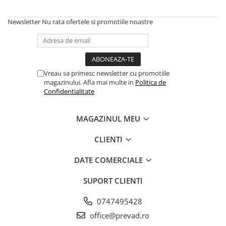
Newsletter
Nu rata ofertele si promotiile noastre
Vreau sa primesc newsletter cu promotiile
magazinului. Afla mai multe in
Politica de
Confidentialitate
MAGAZINUL MEU
CLIENTI
DATE COMERCIALE
SUPORT CLIENTI
0747495428
office@prevad.ro