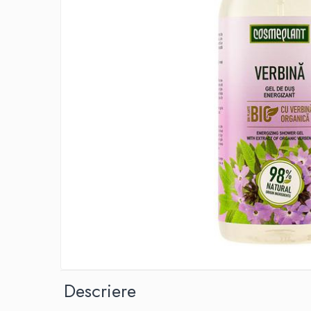
Descriere