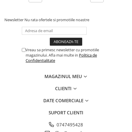
Newsletter
Nu rata ofertele si promotiile noastre
Vreau sa primesc newsletter cu promotiile
magazinului. Afla mai multe in
Politica de
Confidentialitate
MAGAZINUL MEU
CLIENTI
DATE COMERCIALE
SUPORT CLIENTI
0747495428