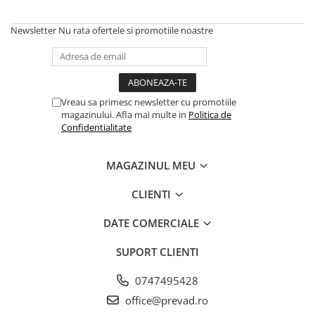
Newsletter
Nu rata ofertele si promotiile noastre
Vreau sa primesc newsletter cu promotiile
magazinului. Afla mai multe in
Politica de
Confidentialitate
MAGAZINUL MEU
CLIENTI
DATE COMERCIALE
SUPORT CLIENTI
0747495428
office@prevad.ro