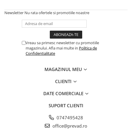
Newsletter
Nu rata ofertele si promotiile noastre
Vreau sa primesc newsletter cu promotiile
magazinului. Afla mai multe in
Politica de
Confidentialitate
MAGAZINUL MEU
CLIENTI
DATE COMERCIALE
SUPORT CLIENTI
0747495428
office@prevad.ro