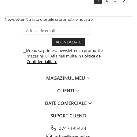
Newsletter
Nu rata ofertele si promotiile noastre
Vreau sa primesc newsletter cu promotiile
magazinului. Afla mai multe in
Politica de
Confidentialitate
MAGAZINUL MEU
CLIENTI
DATE COMERCIALE
SUPORT CLIENTI
0747495428
office@prevad.ro