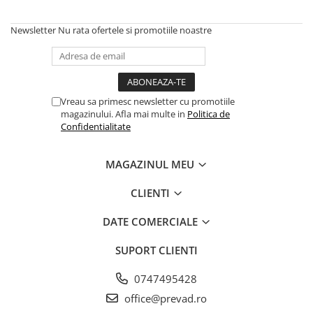
Newsletter
Nu rata ofertele si promotiile noastre
Vreau sa primesc newsletter cu promotiile
magazinului. Afla mai multe in
Politica de
Confidentialitate
MAGAZINUL MEU
CLIENTI
DATE COMERCIALE
SUPORT CLIENTI
0747495428
office@prevad.ro