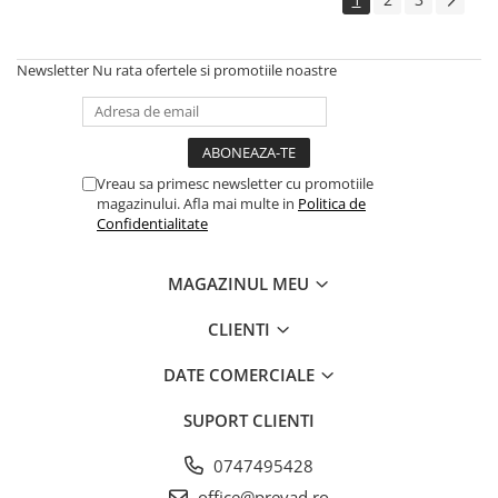
Newsletter
Nu rata ofertele si promotiile noastre
Vreau sa primesc newsletter cu promotiile
magazinului. Afla mai multe in
Politica de
Confidentialitate
MAGAZINUL MEU
CLIENTI
DATE COMERCIALE
SUPORT CLIENTI
0747495428
office@prevad.ro