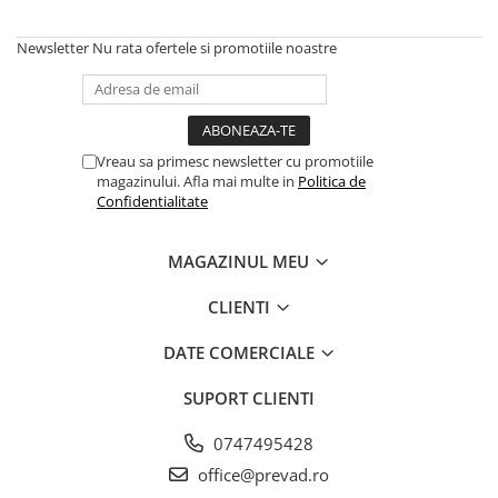
Newsletter
Nu rata ofertele si promotiile noastre
Vreau sa primesc newsletter cu promotiile
magazinului. Afla mai multe in
Politica de
Confidentialitate
MAGAZINUL MEU
CLIENTI
DATE COMERCIALE
SUPORT CLIENTI
0747495428
office@prevad.ro