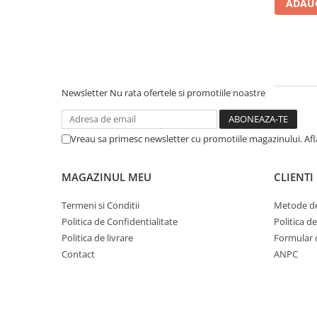
ADAUG
Newsletter
Nu rata ofertele si promotiile noastre
Vreau sa primesc newsletter cu promotiile magazinului. Af
MAGAZINUL MEU
CLIENTI
Termeni si Conditii
Metode de
Politica de Confidentialitate
Politica d
Politica de livrare
Formular 
Contact
ANPC