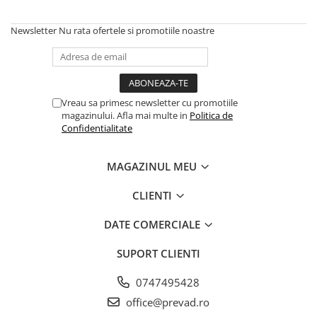
Newsletter
Nu rata ofertele si promotiile noastre
Vreau sa primesc newsletter cu promotiile
magazinului. Afla mai multe in
Politica de
Confidentialitate
MAGAZINUL MEU
CLIENTI
DATE COMERCIALE
SUPORT CLIENTI
0747495428
office@prevad.ro