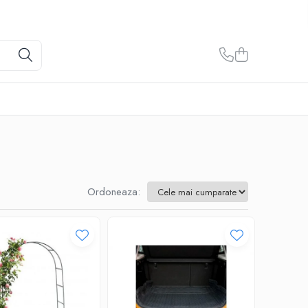
Ordoneaza: