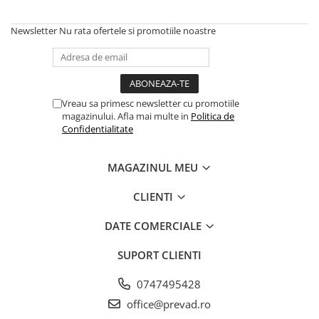
Newsletter
Nu rata ofertele si promotiile noastre
Vreau sa primesc newsletter cu promotiile
magazinului. Afla mai multe in
Politica de
Confidentialitate
MAGAZINUL MEU
CLIENTI
DATE COMERCIALE
SUPORT CLIENTI
0747495428
office@prevad.ro