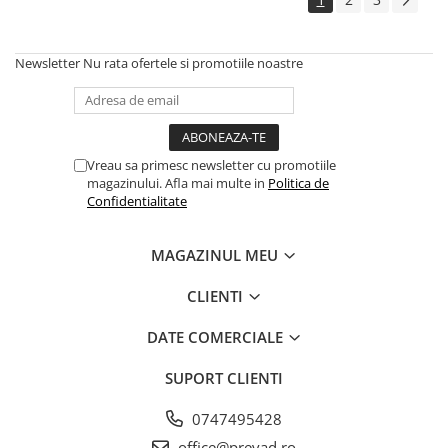
Newsletter
Nu rata ofertele si promotiile noastre
Vreau sa primesc newsletter cu promotiile
magazinului. Afla mai multe in
Politica de
Confidentialitate
MAGAZINUL MEU
CLIENTI
DATE COMERCIALE
SUPORT CLIENTI
0747495428
office@prevad.ro