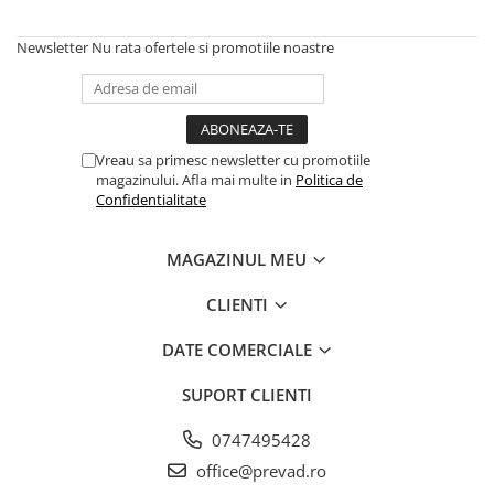
Newsletter
Nu rata ofertele si promotiile noastre
Vreau sa primesc newsletter cu promotiile
magazinului. Afla mai multe in
Politica de
Confidentialitate
MAGAZINUL MEU
CLIENTI
DATE COMERCIALE
SUPORT CLIENTI
0747495428
office@prevad.ro