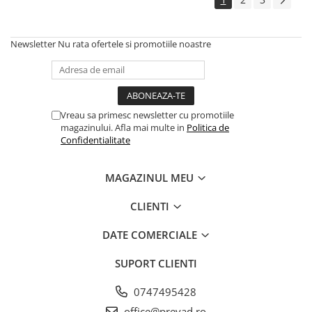
Newsletter
Nu rata ofertele si promotiile noastre
Vreau sa primesc newsletter cu promotiile
magazinului. Afla mai multe in
Politica de
Confidentialitate
MAGAZINUL MEU
CLIENTI
DATE COMERCIALE
SUPORT CLIENTI
0747495428
office@prevad.ro