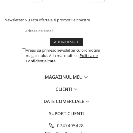
Newsletter
Nu rata ofertele si promotiile noastre
Vreau sa primesc newsletter cu promotiile
magazinului. Afla mai multe in
Politica de
Confidentialitate
MAGAZINUL MEU
CLIENTI
DATE COMERCIALE
SUPORT CLIENTI
0747495428