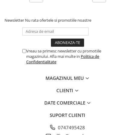
Newsletter
Nu rata ofertele si promotiile noastre
Vreau sa primesc newsletter cu promotiile
magazinului. Afla mai multe in
Politica de
Confidentialitate
MAGAZINUL MEU
CLIENTI
DATE COMERCIALE
SUPORT CLIENTI
0747495428