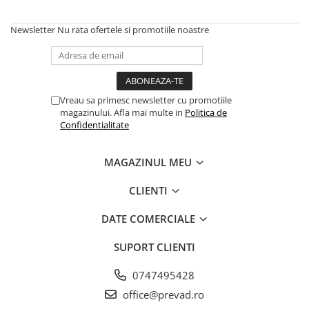
Newsletter
Nu rata ofertele si promotiile noastre
Vreau sa primesc newsletter cu promotiile
magazinului. Afla mai multe in
Politica de
Confidentialitate
MAGAZINUL MEU
CLIENTI
DATE COMERCIALE
SUPORT CLIENTI
0747495428
office@prevad.ro