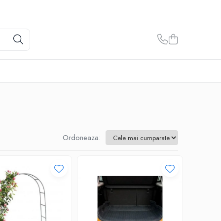
Ordoneaza: